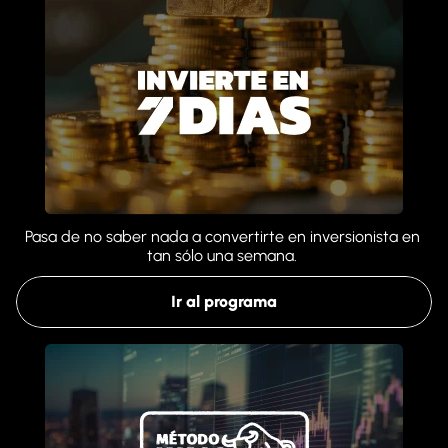
Pasa de no saber nada a convertirte en inversionista en 
tan sólo una semana. 
Ir al programa