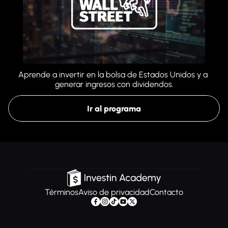
Aprende a invertir en la bolsa de Estados Unidos y a 
generar ingresos con dividendos.
Ir al programa
Términos
Aviso de privacidad
Contacto