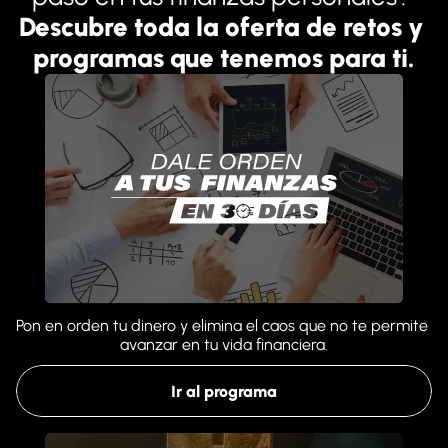
Descubre toda la oferta de retos y 
programas que tenemos para ti.
Pon en orden tu dinero y elimina el caos que no te permite 
avanzar en tu vida financiera.
Ir al programa