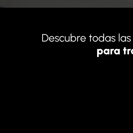
Descubre todas la
para tr