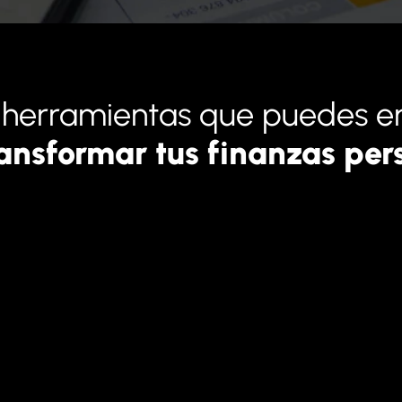
s herramientas que puedes 
ansformar tus finanzas per