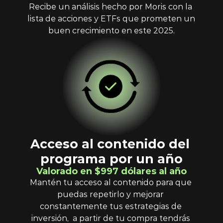
Recibe un análisis hecho por Moris con la 
lista de acciones y ETFs que prometen un 
buen crecimiento en este 2025.
Acceso al contenido del 
programa por un año
Valorado en $997 dólares al año
Mantén tu acceso al contenido para que 
puedas repetirlo y mejorar 
constantemente tus estrategias de 
inversión,  a partir de tu compra tendrás 