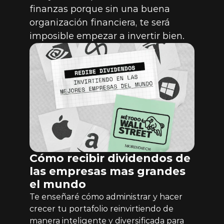
finanzas porque sin una buena 
organización financiera, te será 
imposible empezar a invertir bien.
Cómo recibir dividendos de 
las empresas mas grandes 
el mundo
Te enseñaré cómo administrar y hacer 
crecer tu portafolio reinvirtiendo de 
manera inteligente y diversificada para 