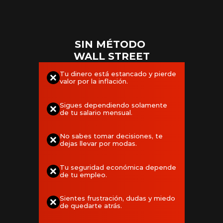
SIN MÉTODO 
WALL STREET
Tu dinero está estancado y pierde 
valor por la inflación.
Sigues dependiendo solamente 
de tu salario mensual.
No sabes tomar decisiones, te 
dejas llevar por modas.
Tu seguridad económica depende 
de tu empleo.
Sientes frustración, dudas y miedo 
de quedarte atrás.