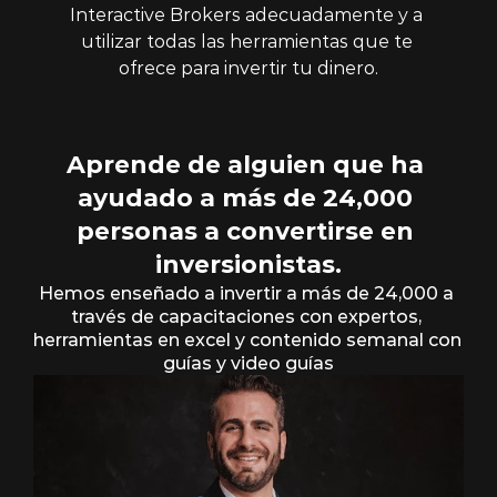
Interactive Brokers adecuadamente y a 
utilizar todas las herramientas que te 
ofrece para invertir tu dinero.
Aprende de alguien que ha 
ayudado a más de 24,000 
personas a convertirse en 
inversionistas.
Hemos enseñado a invertir a más de 24,000 a 
través de capacitaciones con expertos, 
herramientas en excel y contenido semanal con 
guías y video guías