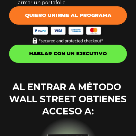
armar un portafolio
QUIERO UNIRME AL PROGRAMA
HABLAR CON UN EJECUTIVO
AL ENTRAR A MÉTODO 
WALL STREET OBTIENES 
ACCESO A: