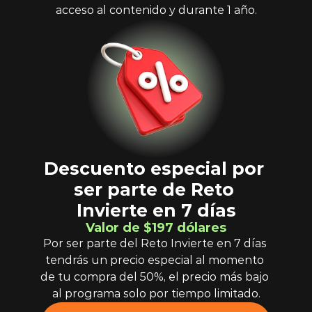
acceso al contenido y durante 1 año.
Descuento especial por 
ser parte de Reto 
Invierte en 7 días
Valor de $197 dólares
Por ser parte del Reto Invierte en 7 días 
tendrás un precio especial al momento 
de tu compra del 50%, el precio más bajo 
al programa solo por tiempo limitado.