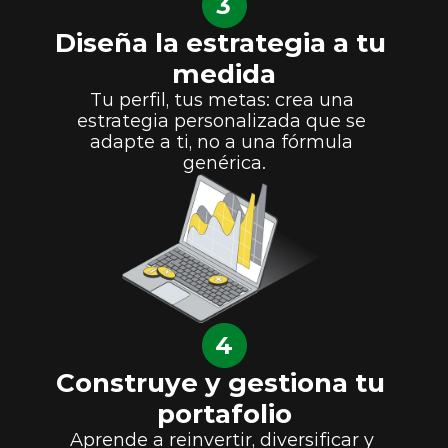
3
Diseña la estrategia a tu 
medida
Tu perfil, tus metas: crea una 
estrategia personalizada que se 
adapte a ti, no a una fórmula 
genérica.
4
Construye y gestiona tu 
portafolio
Aprende a reinvertir, diversificar y 