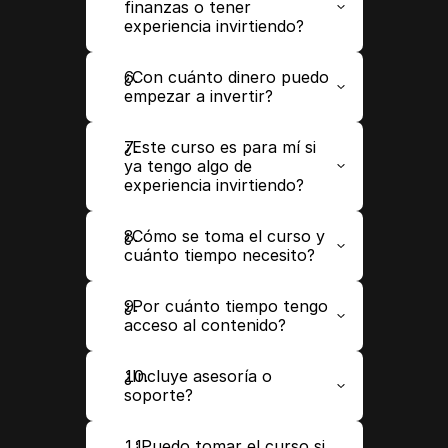
finanzas o tener 
experiencia invirtiendo?
¿Con cuánto dinero puedo 
empezar a invertir?
¿Este curso es para mí si 
ya tengo algo de 
experiencia invirtiendo?
¿Cómo se toma el curso y 
cuánto tiempo necesito?
¿Por cuánto tiempo tengo 
acceso al contenido?
¿Incluye asesoría o 
soporte?
. ¿Puedo tomar el curso si 