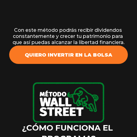
Con este método podrás recibir dividendos 
constantemente y crecer tu patrimonio para 
que así puedas alcanzar la libertad financiera.
QUIERO INVERTIR EN LA BOLSA
¿CÓMO FUNCIONA EL 