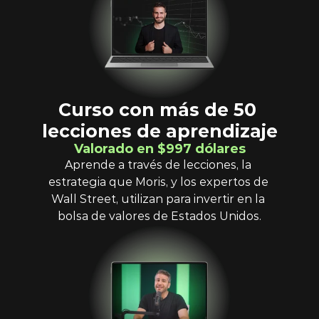
Curso con más de 50 
lecciones de aprendizaje
Valorado en $997 dólares
Aprende a través de lecciones, la 
estrategia que Moris, y los expertos de 
Wall Street, utilizan para invertir en la 
bolsa de valores de Estados Unidos.