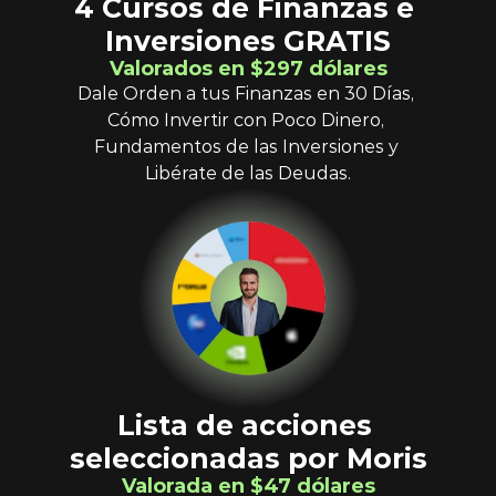
4 Cursos de Finanzas e 
Inversiones GRATIS
Valorados en $297 dólares
Dale Orden a tus Finanzas en 30 Días, 
Cómo Invertir con Poco Dinero, 
Fundamentos de las Inversiones y 
Libérate de las Deudas.
Lista de acciones 
seleccionadas por Moris
Valorada en $47 dólares