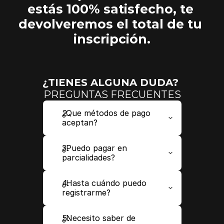
estás 100% satisfecho, te 
devolveremos el total de tu 
inscripción.
¿TIENES ALGUNA DUDA? 
PREGUNTAS FRECUENTES
¿Que métodos de pago 
aceptan?
¿Puedo pagar en 
parcialidades?
¿Hasta cuándo puedo 
registrarme?
¿Necesito saber de 