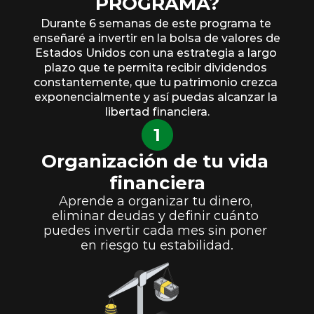
PROGRAMA?
Durante 6 semanas de este programa te 
enseñaré a invertir en la bolsa de valores de 
Estados Unidos con una estrategia a largo 
plazo que te permita recibir dividendos 
constantemente, que tu patrimonio crezca 
exponencialmente y así puedas alcanzar la 
libertad financiera.
1
Organización de tu vida 
financiera
Aprende a organizar tu dinero, 
eliminar deudas y definir cuánto 
puedes invertir cada mes sin poner 
en riesgo tu estabilidad.