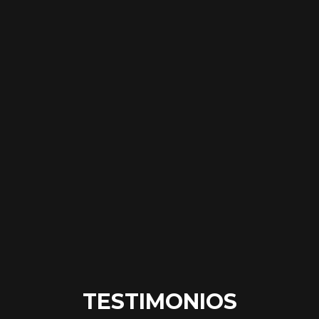
TESTIMONIOS