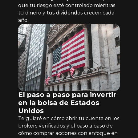
que tu riesgo esté controlado mientras 
tu dinero y tus dividendos crecen cada 
año.
El paso a paso para invertir 
en la bolsa de Estados 
Unidos
Te guiaré en cómo abrir tu cuenta en los 
brokers verificados y el paso a paso de 
cómo comprar acciones con enfoque en 