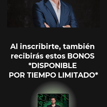
Al inscribirte, también 
recibirás estos BONOS 
*DISPONIBLE 
POR TIEMPO LIMITADO*