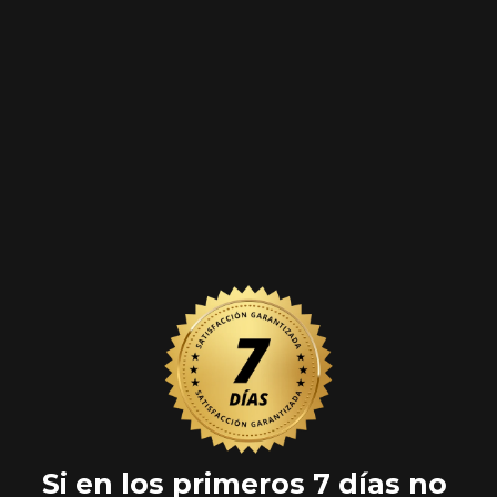
Si en los primeros 7 días no 