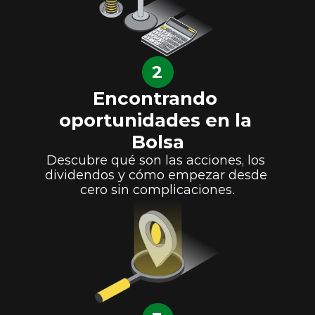
2
Encontrando 
oportunidades en la 
Bolsa
Descubre qué son las acciones, los 
dividendos y cómo empezar desde 
cero sin complicaciones.