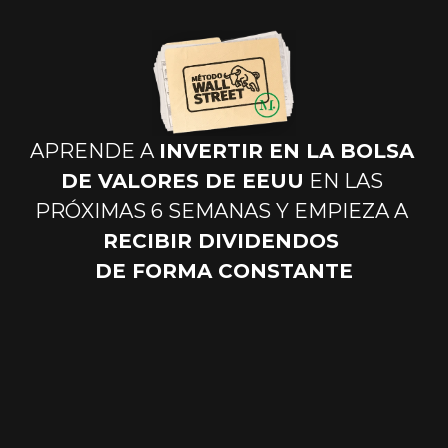
APRENDE A 
INVERTIR EN LA BOLSA 
DE VALORES DE EEUU
 EN LAS 
PRÓXIMAS 6 SEMANAS Y EMPIEZA A 
RECIBIR DIVIDENDOS 
DE FORMA CONSTANTE