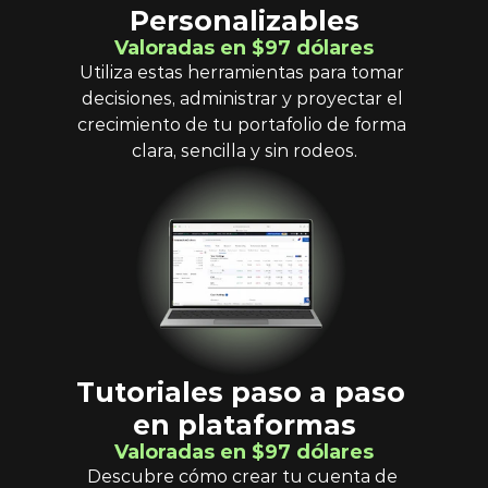
Personalizables
Valoradas en $97 dólares
Utiliza estas herramientas para tomar 
decisiones, administrar y proyectar el 
crecimiento de tu portafolio de forma 
clara, sencilla y sin rodeos.
Tutoriales paso a paso 
en plataformas
Valoradas en $97 dólares
Descubre cómo crear tu cuenta de 