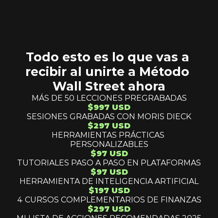
Todo esto es lo que vas a 
recibir al unirte a Método 
Wall Street ahora
MÁS DE 50 LECCIONES PREGRABADAS
$997 USD
SESIONES GRABADAS CON MORIS DIECK
$297 USD
HERRAMIENTAS PRÁCTICAS 
PERSONALIZABLES
$97 USD
TUTORIALES PASO A PASO EN PLATAFORMAS
$97 USD
HERRAMIENTA DE INTELIGENCIA ARTIFICIAL
$197 USD
4 CURSOS COMPLEMENTARIOS DE FINANZAS
$297 USD