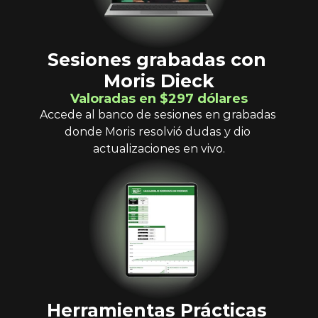
Sesiones grabadas con 
Moris Dieck
Valoradas en $297 dólares
Accede al banco de sesiones en grabadas 
donde Moris resolvió dudas y dio 
actualizaciones en vivo.
Herramientas Prácticas 