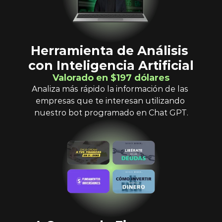
Herramienta de Análisis 
con Inteligencia Artificial
Valorado en $197 dólares
Analiza más rápido la información de las 
empresas que te interesan utilizando 
nuestro bot programado en Chat GPT.