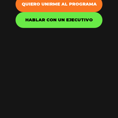
QUIERO UNIRME AL PROGRAMA
HABLAR CON UN EJECUTIVO