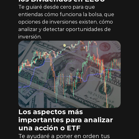
Te guiaré desde cero para que 
entiendas cómo funciona la bolsa, que 
opciones de inversiones existen, cómo 
analizar y detectar oportunidades de 
inversión.
Los aspectos más 
importantes para analizar 
una acción o ETF
Te ayudaré a poner en orden tus 